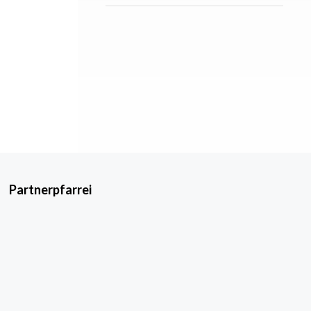
Partnerpfarrei