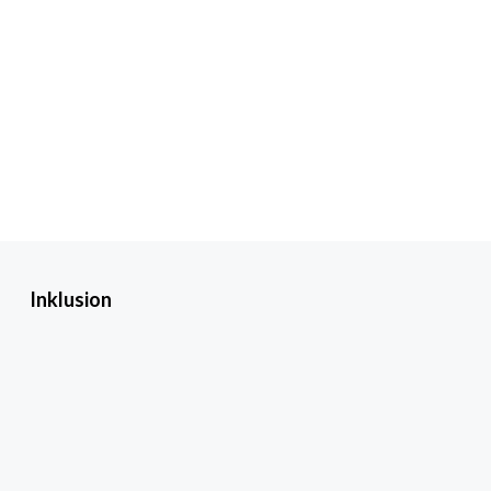
Inklusion