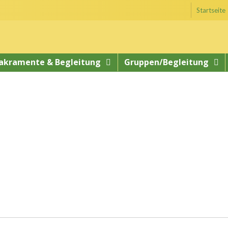
Startseite
akramente & Begleitung
Gruppen/Begleitung