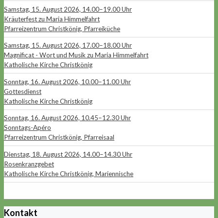
Samstag, 15. August 2026, 14.00–19.00 Uhr
Kräuterfest zu Maria Himmelfahrt
Pfarreizentrum Christkönig, Pfarreiküche
Samstag, 15. August 2026, 17.00–18.00 Uhr
Magnificat - Wort und Musik zu Maria Himmelfahrt
Katholische Kirche Christkönig
Sonntag, 16. August 2026, 10.00–11.00 Uhr
Gottesdienst
Katholische Kirche Christkönig
Sonntag, 16. August 2026, 10.45–12.30 Uhr
Sonntags-Apéro
Pfarreizentrum Christkönig, Pfarreisaal
Dienstag, 18. August 2026, 14.00–14.30 Uhr
Rosenkranzgebet
Katholische Kirche Christkönig, Mariennische
Kontakt