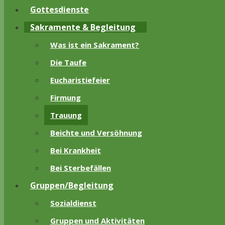
Gottesdienste
Sakramente & Begleitung
Was ist ein Sakrament?
Die Taufe
Eucharistiefeier
Firmung
Trauung
Beichte und Versöhnung
Bei Krankheit
Bei Sterbefällen
Gruppen/Begleitung
Sozialdienst
Gruppen und Aktivitäten