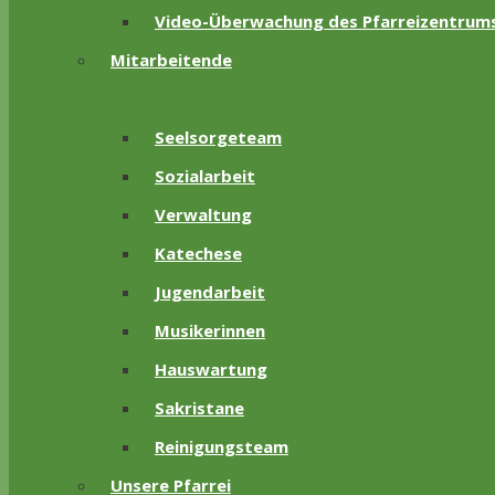
Video-Überwachung des Pfarreizentrum
Mitarbeitende
Seelsorgeteam
Sozialarbeit
Verwaltung
Katechese
Jugendarbeit
Musikerinnen
Hauswartung
Sakristane
Reinigungsteam
Unsere Pfarrei