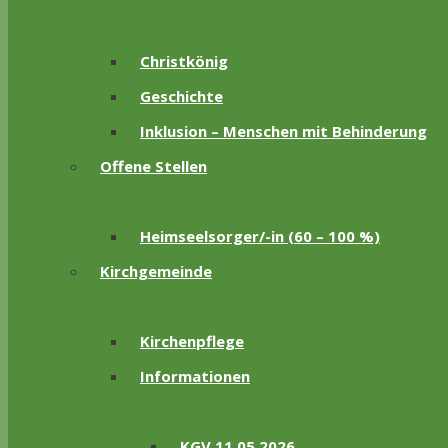
Christkönig
Geschichte
Inklusion – Menschen mit Behinderung
Offene Stellen
Heimseelsorger/-in (60 – 100 %)
Kirchgemeinde
Kirchenpflege
Informationen
KGV 11.05.2026