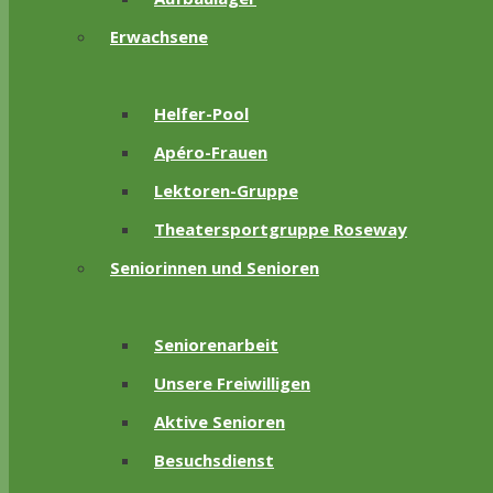
Erwachsene
Helfer-Pool
Apéro-Frauen
Lektoren-Gruppe
Theatersportgruppe Roseway
Seniorinnen und Senioren
Seniorenarbeit
Unsere Freiwilligen
Aktive Senioren
Besuchsdienst