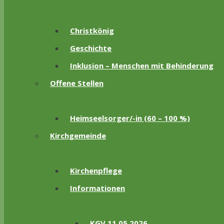
Christkönig
Geschichte
Inklusion – Menschen mit Behinderung
Offene Stellen
Heimseelsorger/-in (60 – 100 %)
Kirchgemeinde
Kirchenpflege
Informationen
KGV 11.05.2026