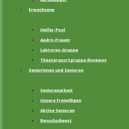
Erwachsene
Helfer-Pool
Apéro-Frauen
Lektoren-Gruppe
Theatersportgruppe Roseway
Seniorinnen und Senioren
Seniorenarbeit
Unsere Freiwilligen
Aktive Senioren
Besuchsdienst