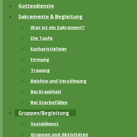
Gottesdienste
Sakramente & Begleitung
Was ist ein Sakrament?
Die Taufe
Eucharistiefeier
Firmung
Trauung
Beichte und Versöhnung
Bei Krankheit
Bei Sterbefällen
Gruppen/Begleitung
Sozialdienst
Gruppen und Aktivitäten