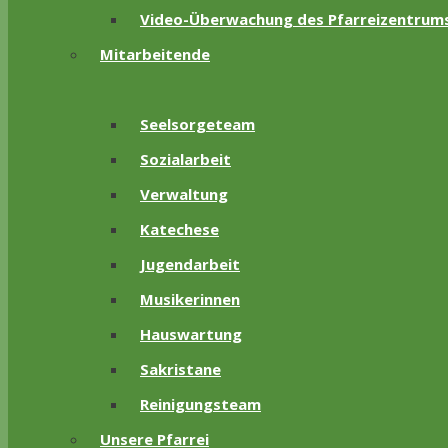
Video-Überwachung des Pfarreizentrum
Mitarbeitende
Seelsorgeteam
Sozialarbeit
Verwaltung
Katechese
Jugendarbeit
Musikerinnen
Hauswartung
Sakristane
Reinigungsteam
Unsere Pfarrei