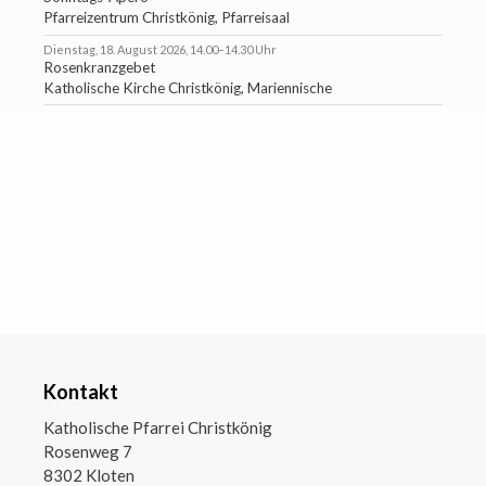
Pfarreizentrum Christkönig, Pfarreisaal
Dienstag, 18. August 2026, 14.00–14.30 Uhr
Rosenkranzgebet
Katholische Kirche Christkönig, Mariennische
Kontakt
Katholische Pfarrei Christkönig
Rosenweg 7
8302 Kloten