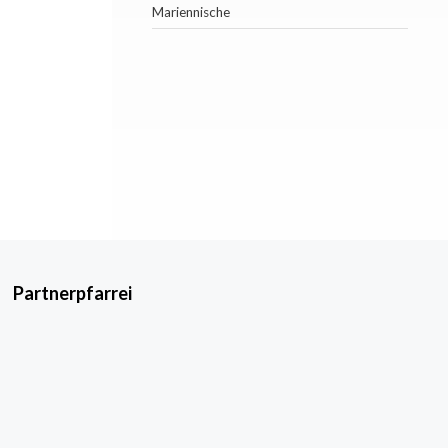
Mariennische
Partnerpfarrei