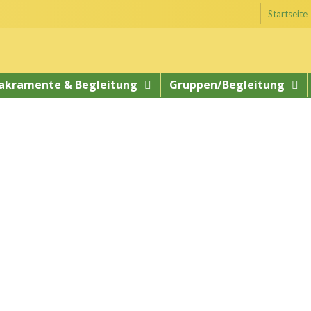
Startseite
akramente & Begleitung
Gruppen/Begleitung