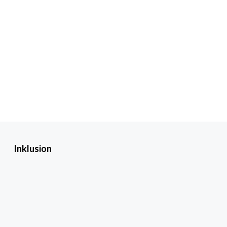
Inklusion