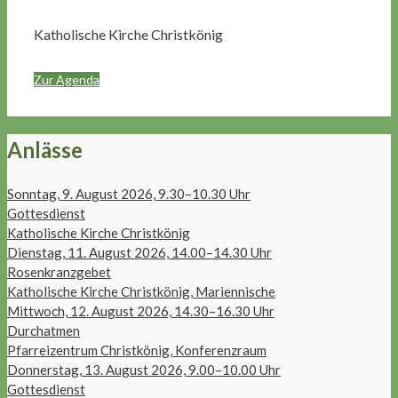
Katholische Kirche Christkönig
Zur Agenda
Anlässe
Sonntag, 9. August 2026, 9.30–10.30 Uhr
Gottesdienst
Katholische Kirche Christkönig
Dienstag, 11. August 2026, 14.00–14.30 Uhr
Rosenkranzgebet
Katholische Kirche Christkönig, Mariennische
Mittwoch, 12. August 2026, 14.30–16.30 Uhr
Durchatmen
Pfarreizentrum Christkönig, Konferenzraum
Donnerstag, 13. August 2026, 9.00–10.00 Uhr
Gottesdienst