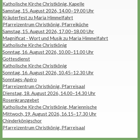
Katholische Kirche Christkönig, Kapelle
Samstag, 15. August 2026, 14.00–19.00 Uhr
Kräuterfest zu Maria Himmelfahrt
Pfarreizentrum Christkönig, Pfarreiküche
Samstag, 15. August 2026, 17.00–18.00 Uhr
Magnificat - Wort und Musik zu Maria Himmelfahrt
Katholische Kirche Christkönig
Sonntag, 16. August 2026, 10.00–11.00 Uhr
Gottesdienst
Katholische Kirche Christkönig
Sonntag, 16. August 2026, 10.45–12.30 Uhr
Sonntags-Apéro
Pfarreizentrum Christkönig, Pfarreisaal
Dienstag, 18. August 2026, 14.00–14.30 Uhr
Rosenkranzgebet
Katholische Kirche Christkönig, Mariennische
Mittwoch, 19. August 2026, 16.15–17.30 Uhr
Chinderkönigschor
Pfarreizentrum Christkönig, Pfarreisaal