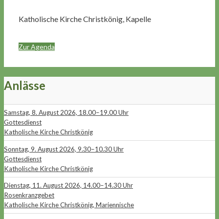
Katholische Kirche Christkönig, Kapelle
Zur Agenda
Anlässe
Samstag, 8. August 2026, 18.00–19.00 Uhr
Gottesdienst
Katholische Kirche Christkönig
Sonntag, 9. August 2026, 9.30–10.30 Uhr
Gottesdienst
Katholische Kirche Christkönig
Dienstag, 11. August 2026, 14.00–14.30 Uhr
Rosenkranzgebet
Katholische Kirche Christkönig, Mariennische