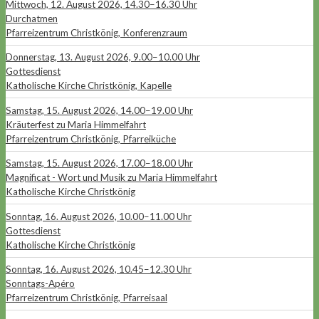
Mittwoch, 12. August 2026, 14.30–16.30 Uhr
Durchatmen
Pfarreizentrum Christkönig, Konferenzraum
Donnerstag, 13. August 2026, 9.00–10.00 Uhr
Gottesdienst
Katholische Kirche Christkönig, Kapelle
Samstag, 15. August 2026, 14.00–19.00 Uhr
Kräuterfest zu Maria Himmelfahrt
Pfarreizentrum Christkönig, Pfarreiküche
Samstag, 15. August 2026, 17.00–18.00 Uhr
Magnificat - Wort und Musik zu Maria Himmelfahrt
Katholische Kirche Christkönig
Sonntag, 16. August 2026, 10.00–11.00 Uhr
Gottesdienst
Katholische Kirche Christkönig
Sonntag, 16. August 2026, 10.45–12.30 Uhr
Sonntags-Apéro
Pfarreizentrum Christkönig, Pfarreisaal