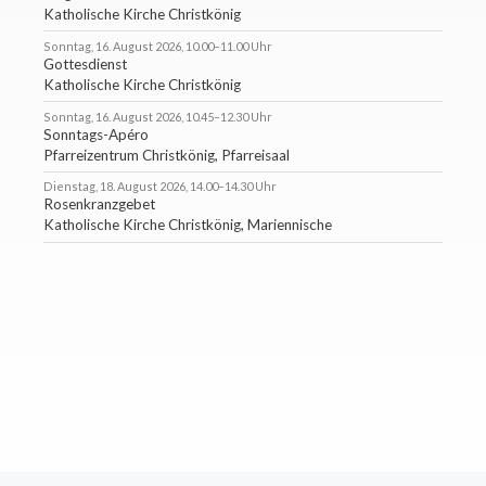
Katholische Kirche Christkönig
Sonntag, 16. August 2026, 10.00–11.00 Uhr
Gottesdienst
Katholische Kirche Christkönig
Sonntag, 16. August 2026, 10.45–12.30 Uhr
Sonntags-Apéro
Pfarreizentrum Christkönig, Pfarreisaal
Dienstag, 18. August 2026, 14.00–14.30 Uhr
Rosenkranzgebet
Katholische Kirche Christkönig, Mariennische