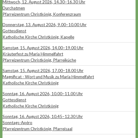
Mittwoch, 12. August 2026, 14.30–16.30 Uhr
Durchatmen
Pfarreizentrum Christkönig, Konferenzraum
Donnerstag, 13. August 2026, 9.00–10.00 Uhr
Gottesdienst
Katholische Kirche Christkönig, Kapelle
Samstag, 15. August 2026, 14.00–19.00 Uhr
Kräuterfest zu Maria Himmelfahrt
Pfarreizentrum Christkönig, Pfarreiküche
Samstag, 15. August 2026, 17.00–18.00 Uhr
Magnificat - Wort und Musik zu Maria Himmelfahrt
Katholische Kirche Christkönig
Sonntag, 16. August 2026, 10.00–11.00 Uhr
Gottesdienst
Katholische Kirche Christkönig
Sonntag, 16. August 2026, 10.45–12.30 Uhr
Sonntags-Apéro
Pfarreizentrum Christkönig, Pfarreisaal