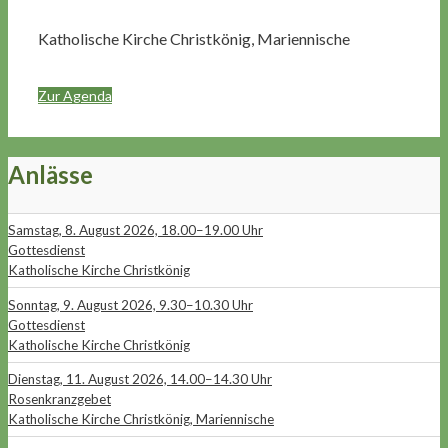
Katholische Kirche Christkönig, Mariennische
Zur Agenda
Anlässe
Samstag, 8. August 2026, 18.00–19.00 Uhr
Gottesdienst
Katholische Kirche Christkönig
Sonntag, 9. August 2026, 9.30–10.30 Uhr
Gottesdienst
Katholische Kirche Christkönig
Dienstag, 11. August 2026, 14.00–14.30 Uhr
Rosenkranzgebet
Katholische Kirche Christkönig, Mariennische