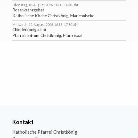
Dienstag, 18. August 2026, 14.00–14.30 Uhr
Rosenkranzgebet
Katholische Kirche Christkönig, Mariennische
Mittwoch, 19. August 2026, 16.15–17.30 Uhr
Chinderkönigschor
Pfarreizentrum Christkönig, Pfarreisaal
Kontakt
Katholische Pfarrei Christkönig