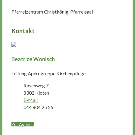
Pfarreizentrum Christkönig, Pfarreisaal
Kontakt
Beatrice Wonisch
Leitung Apérogruppe Kirchenpflege
Rosenweg 7
8302 Kloten
E-Mail
044 804 25 25
Zur Agenda