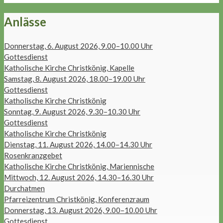
Anlässe
Donnerstag, 6. August 2026, 9.00–10.00 Uhr
Gottesdienst
Katholische Kirche Christkönig, Kapelle
Samstag, 8. August 2026, 18.00–19.00 Uhr
Gottesdienst
Katholische Kirche Christkönig
Sonntag, 9. August 2026, 9.30–10.30 Uhr
Gottesdienst
Katholische Kirche Christkönig
Dienstag, 11. August 2026, 14.00–14.30 Uhr
Rosenkranzgebet
Katholische Kirche Christkönig, Mariennische
Mittwoch, 12. August 2026, 14.30–16.30 Uhr
Durchatmen
Pfarreizentrum Christkönig, Konferenzraum
Donnerstag, 13. August 2026, 9.00–10.00 Uhr
Gottesdienst