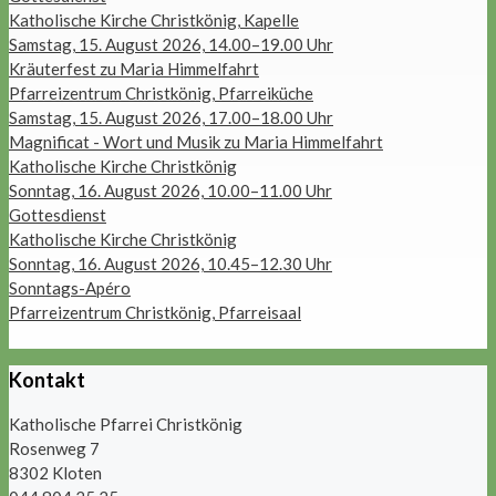
Katholische Kirche Christkönig, Kapelle
Samstag, 15. August 2026, 14.00–19.00 Uhr
Kräuterfest zu Maria Himmelfahrt
Pfarreizentrum Christkönig, Pfarreiküche
Samstag, 15. August 2026, 17.00–18.00 Uhr
Magnificat - Wort und Musik zu Maria Himmelfahrt
Katholische Kirche Christkönig
Sonntag, 16. August 2026, 10.00–11.00 Uhr
Gottesdienst
Katholische Kirche Christkönig
Sonntag, 16. August 2026, 10.45–12.30 Uhr
Sonntags-Apéro
Pfarreizentrum Christkönig, Pfarreisaal
Kontakt
Katholische Pfarrei Christkönig
Rosenweg 7
8302 Kloten