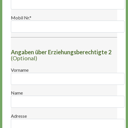
Mobil Nr.*
Angaben über Erziehungsberechtigte 2
(Optional)
Vorname
Name
Adresse