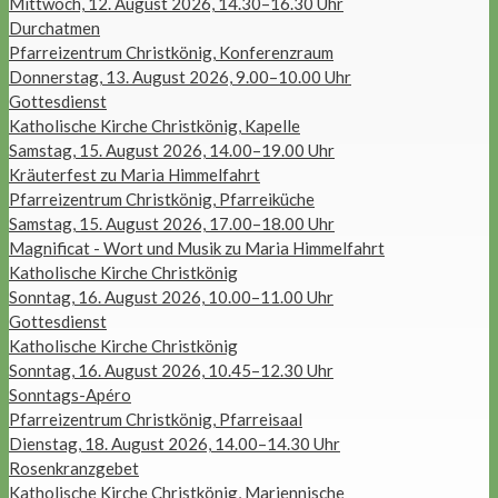
Mittwoch, 12. August 2026, 14.30–16.30 Uhr
Durchatmen
Pfarreizentrum Christkönig, Konferenzraum
Donnerstag, 13. August 2026, 9.00–10.00 Uhr
Gottesdienst
Katholische Kirche Christkönig, Kapelle
Samstag, 15. August 2026, 14.00–19.00 Uhr
Kräuterfest zu Maria Himmelfahrt
Pfarreizentrum Christkönig, Pfarreiküche
Samstag, 15. August 2026, 17.00–18.00 Uhr
Magnificat - Wort und Musik zu Maria Himmelfahrt
Katholische Kirche Christkönig
Sonntag, 16. August 2026, 10.00–11.00 Uhr
Gottesdienst
Katholische Kirche Christkönig
Sonntag, 16. August 2026, 10.45–12.30 Uhr
Sonntags-Apéro
Pfarreizentrum Christkönig, Pfarreisaal
Dienstag, 18. August 2026, 14.00–14.30 Uhr
Rosenkranzgebet
Katholische Kirche Christkönig, Mariennische