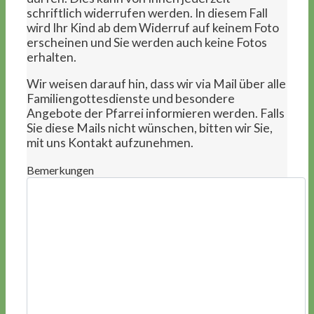
schriftlich widerrufen werden. In diesem Fall
wird Ihr Kind ab dem Widerruf auf keinem Foto
erscheinen und Sie werden auch keine Fotos
erhalten.
Wir weisen darauf hin, dass wir via Mail über alle
Familiengottesdienste und besondere
Angebote der Pfarrei informieren werden. Falls
Sie diese Mails nicht wünschen, bitten wir Sie,
mit uns Kontakt aufzunehmen.
Bemerkungen