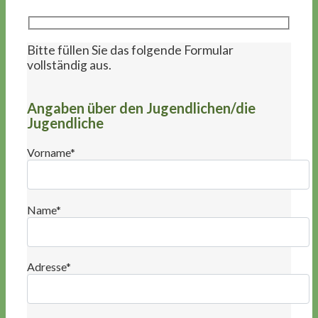
Bitte füllen Sie das folgende Formular
vollständig aus.
Angaben über den Jugendlichen/die
Jugendliche
Vorname*
Name*
Adresse*