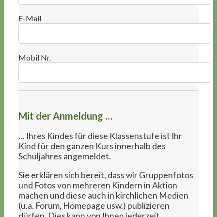
E-Mail
Mobil Nr.
Mit der Anmeldung …
… Ihres Kindes für diese Klassenstufe ist Ihr
Kind für den ganzen Kurs innerhalb des
Schuljahres angemeldet.
Sie erklären sich bereit, dass wir Gruppenfotos
und Fotos von mehreren Kindern in Aktion
machen und diese auch in kirchlichen Medien
(u.a. Forum, Homepage usw.) publizieren
dürfen. Dies kann von Ihnen jederzeit