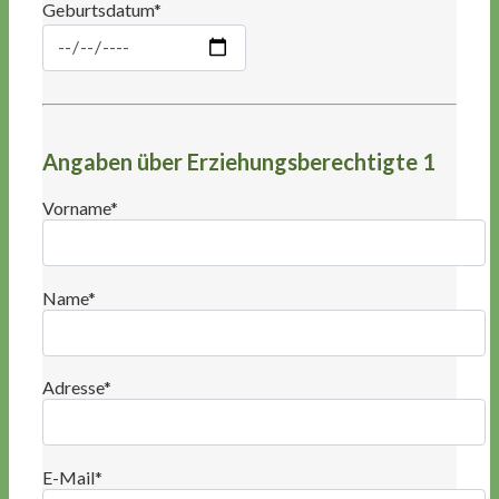
Geburtsdatum*
Angaben über Erziehungsberechtigte 1
Vorname*
Name*
Adresse*
E-Mail*