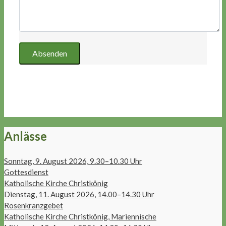
Anlässe
Sonntag, 9. August 2026, 9.30–10.30 Uhr
Gottesdienst
Katholische Kirche Christkönig
Dienstag, 11. August 2026, 14.00–14.30 Uhr
Rosenkranzgebet
Katholische Kirche Christkönig, Mariennische