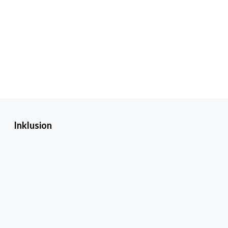
Inklusion