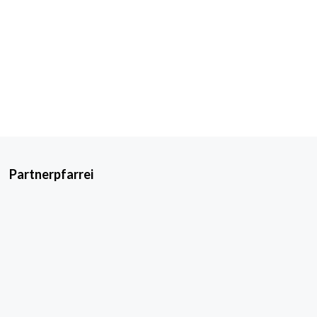
Partnerpfarrei