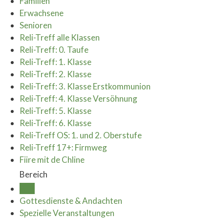
Familien
Erwachsene
Senioren
Reli-Treff alle Klassen
Reli-Treff: 0. Taufe
Reli-Treff: 1. Klasse
Reli-Treff: 2. Klasse
Reli-Treff: 3. Klasse Erstkommunion
Reli-Treff: 4. Klasse Versöhnung
Reli-Treff: 5. Klasse
Reli-Treff: 6. Klasse
Reli-Treff OS: 1. und 2. Oberstufe
Reli-Treff 17+: Firmweg
Fiire mit de Chline
Bereich
Alle
Gottesdienste & Andachten
Spezielle Veranstaltungen