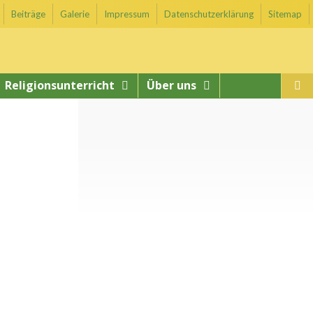
Beiträge
Galerie
Impressum
Datenschutzerklärung
Sitemap
Religionsunterricht
Über uns