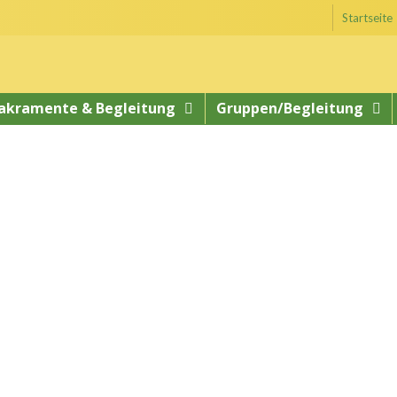
Startseite
akramente & Begleitung
Gruppen/Begleitung