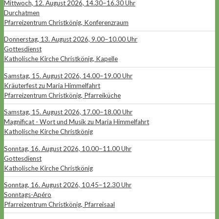
Mittwoch, 12. August 2026, 14.30–16.30 Uhr
Durchatmen
Pfarreizentrum Christkönig, Konferenzraum
Donnerstag, 13. August 2026, 9.00–10.00 Uhr
Gottesdienst
Katholische Kirche Christkönig, Kapelle
Samstag, 15. August 2026, 14.00–19.00 Uhr
Kräuterfest zu Maria Himmelfahrt
Pfarreizentrum Christkönig, Pfarreiküche
Samstag, 15. August 2026, 17.00–18.00 Uhr
Magnificat - Wort und Musik zu Maria Himmelfahrt
Katholische Kirche Christkönig
Sonntag, 16. August 2026, 10.00–11.00 Uhr
Gottesdienst
Katholische Kirche Christkönig
Sonntag, 16. August 2026, 10.45–12.30 Uhr
Sonntags-Apéro
Pfarreizentrum Christkönig, Pfarreisaal