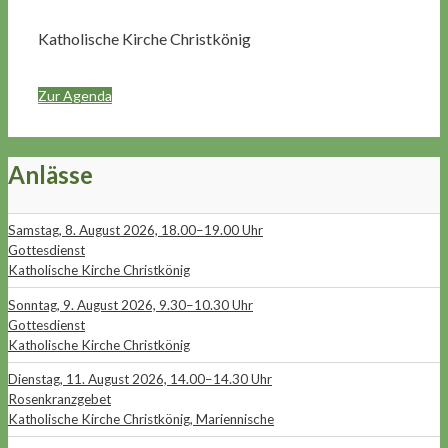
Katholische Kirche Christkönig
Zur Agenda
Anlässe
Samstag, 8. August 2026, 18.00–19.00 Uhr
Gottesdienst
Katholische Kirche Christkönig
Sonntag, 9. August 2026, 9.30–10.30 Uhr
Gottesdienst
Katholische Kirche Christkönig
Dienstag, 11. August 2026, 14.00–14.30 Uhr
Rosenkranzgebet
Katholische Kirche Christkönig, Mariennische