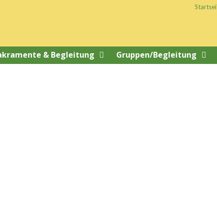
Startsei
akramente & Begleitung
Gruppen/Begleitung