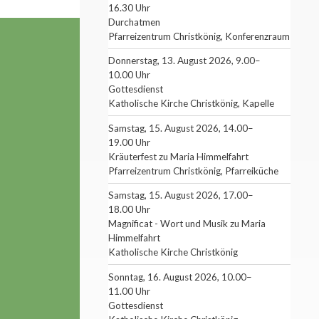
16.30 Uhr
Durchatmen
Pfarreizentrum Christkönig, Konferenzraum
Donnerstag, 13. August 2026, 9.00–
10.00 Uhr
Gottesdienst
Katholische Kirche Christkönig, Kapelle
Samstag, 15. August 2026, 14.00–
19.00 Uhr
Kräuterfest zu Maria Himmelfahrt
Pfarreizentrum Christkönig, Pfarreiküche
Samstag, 15. August 2026, 17.00–
18.00 Uhr
Magnificat - Wort und Musik zu Maria
Himmelfahrt
Katholische Kirche Christkönig
Sonntag, 16. August 2026, 10.00–
11.00 Uhr
Gottesdienst