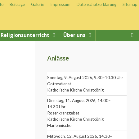
te
Beiträge
Galerie
Impressum
Datenschutzerklärung
Sitemap
Religionsunterricht
Über uns
Anlässe
Sonntag, 9. August 2026, 9.30–10.30 Uhr
Gottesdienst
Katholische Kirche Christkönig
Dienstag, 11. August 2026, 14.00–
14.30 Uhr
Rosenkranzgebet
Katholische Kirche Christkönig,
Mariennische
Mittwoch, 12. August 2026, 14.30–