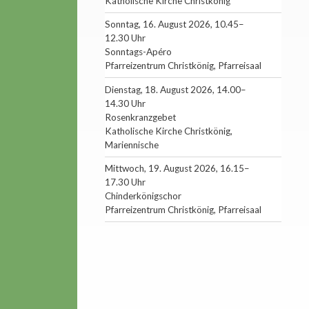
Katholische Kirche Christkönig
Sonntag, 16. August 2026, 10.45–
12.30 Uhr
Sonntags-Apéro
Pfarreizentrum Christkönig, Pfarreisaal
Dienstag, 18. August 2026, 14.00–
14.30 Uhr
Rosenkranzgebet
Katholische Kirche Christkönig,
Mariennische
Mittwoch, 19. August 2026, 16.15–
17.30 Uhr
Chinderkönigschor
Pfarreizentrum Christkönig, Pfarreisaal